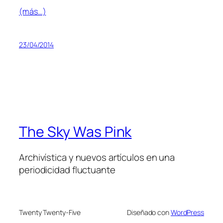
(más…)
23/04/2014
The Sky Was Pink
Archivística y nuevos artículos en una
periodicidad fluctuante
Twenty Twenty-Five
Diseñado con
WordPress