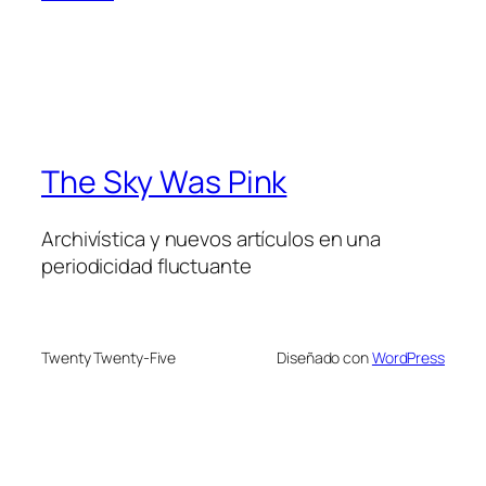
The Sky Was Pink
Archivística y nuevos artículos en una
periodicidad fluctuante
Twenty Twenty-Five
Diseñado con
WordPress