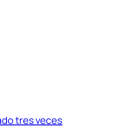
ado tres veces