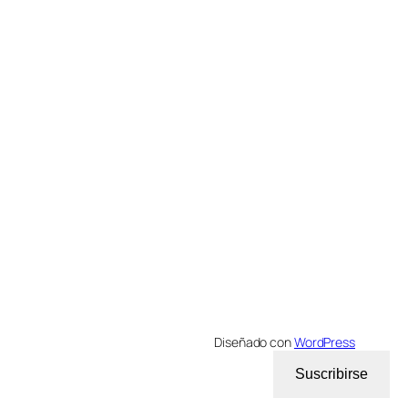
Diseñado con
WordPress
Suscribirse