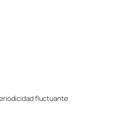
periodicidad fluctuante