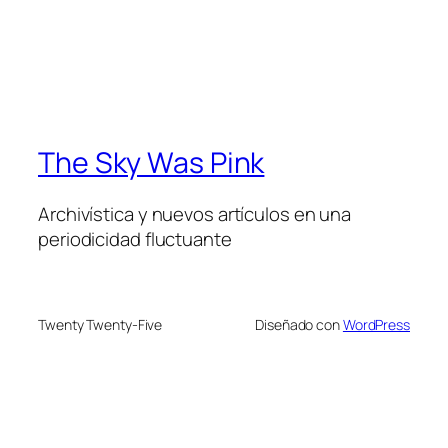
The Sky Was Pink
Archivística y nuevos artículos en una
periodicidad fluctuante
Twenty Twenty-Five
Diseñado con
WordPress