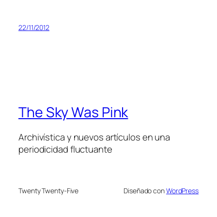
22/11/2012
The Sky Was Pink
Archivística y nuevos artículos en una
periodicidad fluctuante
Twenty Twenty-Five
Diseñado con
WordPress