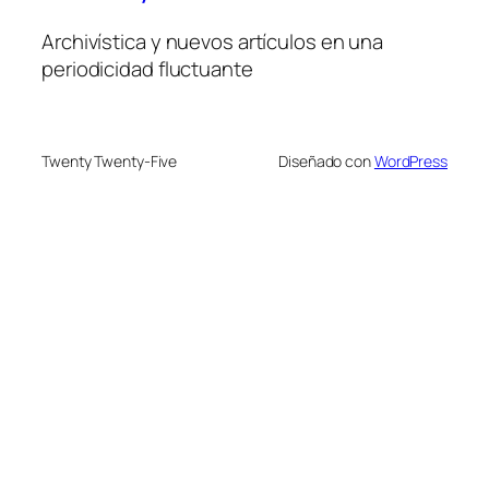
Archivística y nuevos artículos en una
periodicidad fluctuante
Twenty Twenty-Five
Diseñado con
WordPress