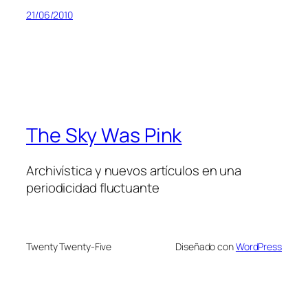
21/06/2010
The Sky Was Pink
Archivística y nuevos artículos en una
periodicidad fluctuante
Twenty Twenty-Five
Diseñado con
WordPress