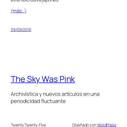
(más…)
29/09/2010
The Sky Was Pink
Archivística y nuevos artículos en una
periodicidad fluctuante
Twenty Twenty-Five
Diseñado con
WordPress