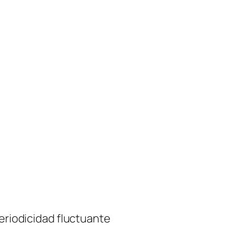
periodicidad fluctuante