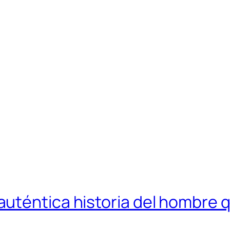
uténtica historia del hombre 