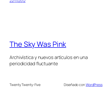
22/11/2012
The Sky Was Pink
Archivística y nuevos artículos en una
periodicidad fluctuante
Twenty Twenty-Five
Diseñado con
WordPress