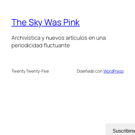
The Sky Was Pink
Archivística y nuevos artículos en una
periodicidad fluctuante
Twenty Twenty-Five
Diseñado con
WordPress
Suscribirs