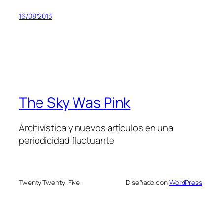
16/08/2013
The Sky Was Pink
Archivística y nuevos artículos en una
periodicidad fluctuante
Twenty Twenty-Five
Diseñado con
WordPress