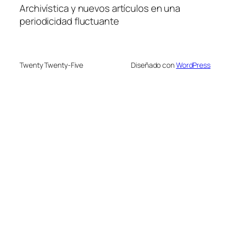
Archivística y nuevos artículos en una
periodicidad fluctuante
Twenty Twenty-Five
Diseñado con
WordPress