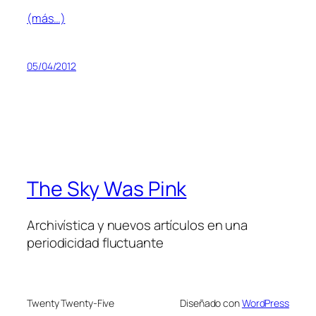
(más…)
05/04/2012
The Sky Was Pink
Archivística y nuevos artículos en una
periodicidad fluctuante
Twenty Twenty-Five
Diseñado con
WordPress