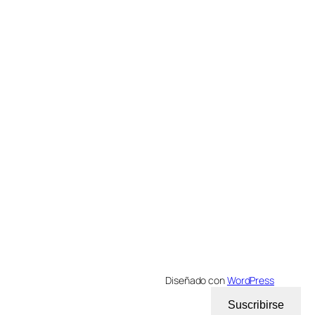
Diseñado con
WordPress
Suscribirse