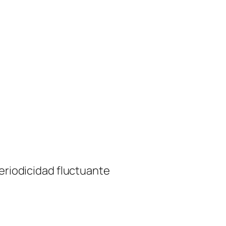
periodicidad fluctuante