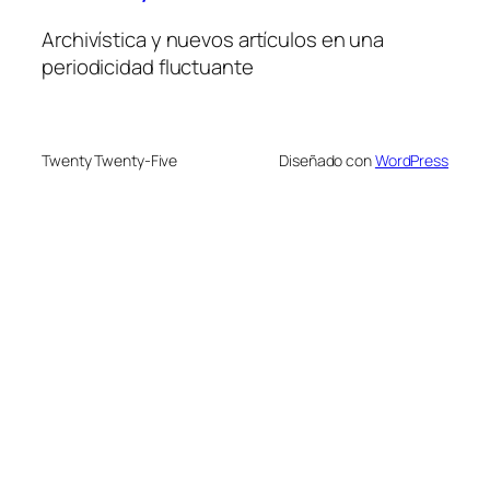
Archivística y nuevos artículos en una
periodicidad fluctuante
Twenty Twenty-Five
Diseñado con
WordPress