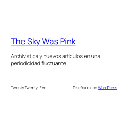
The Sky Was Pink
Archivística y nuevos artículos en una
periodicidad fluctuante
Twenty Twenty-Five
Diseñado con
WordPress