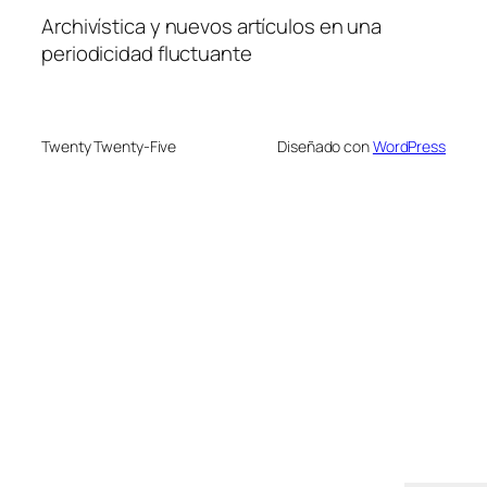
Archivística y nuevos artículos en una
periodicidad fluctuante
Twenty Twenty-Five
Diseñado con
WordPress