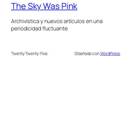
The Sky Was Pink
Archivística y nuevos artículos en una
periodicidad fluctuante
Twenty Twenty-Five
Diseñado con
WordPress