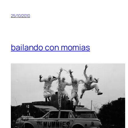
25/10/2010
bailando con momias