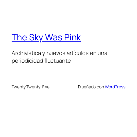
The Sky Was Pink
Archivística y nuevos artículos en una
periodicidad fluctuante
Twenty Twenty-Five
Diseñado con
WordPress