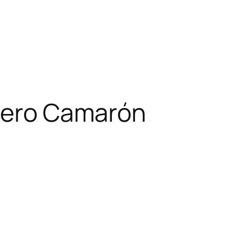
Hero Camarón