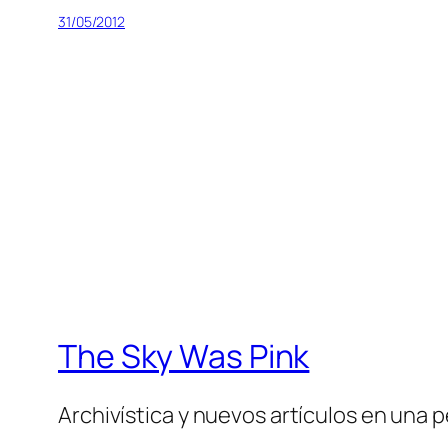
31/05/2012
The Sky Was Pink
Archivística y nuevos artículos en una 