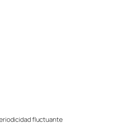
periodicidad fluctuante