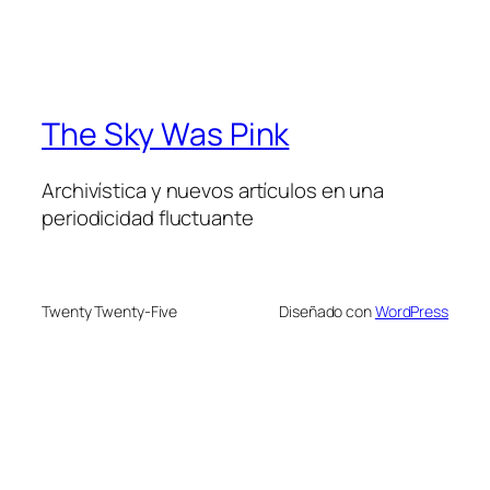
The Sky Was Pink
Archivística y nuevos artículos en una
periodicidad fluctuante
Twenty Twenty-Five
Diseñado con
WordPress