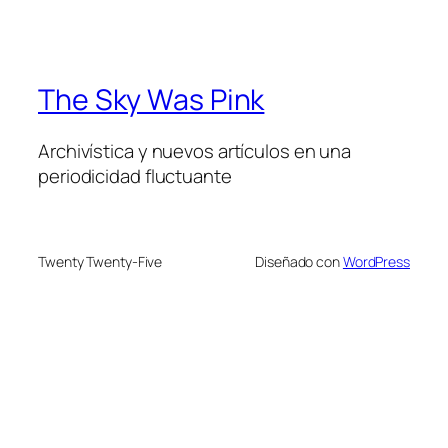
The Sky Was Pink
Archivística y nuevos artículos en una
periodicidad fluctuante
Twenty Twenty-Five
Diseñado con
WordPress