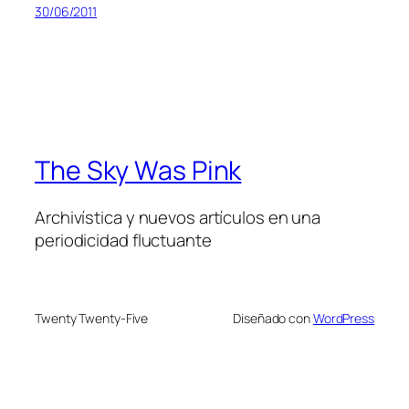
30/06/2011
The Sky Was Pink
Archivística y nuevos artículos en una
periodicidad fluctuante
Twenty Twenty-Five
Diseñado con
WordPress