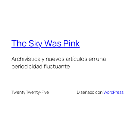
The Sky Was Pink
Archivística y nuevos artículos en una
periodicidad fluctuante
Twenty Twenty-Five
Diseñado con
WordPress