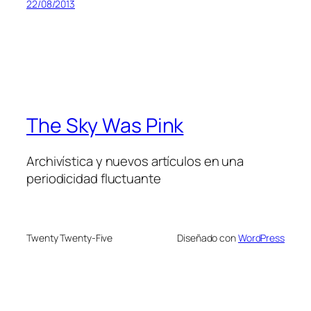
22/08/2013
The Sky Was Pink
Archivística y nuevos artículos en una
periodicidad fluctuante
Twenty Twenty-Five
Diseñado con
WordPress