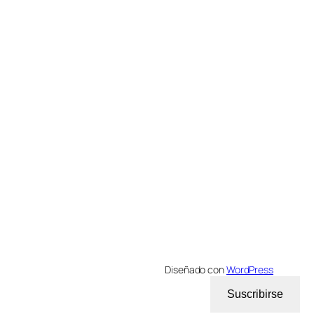
Diseñado con
WordPress
Suscribirse