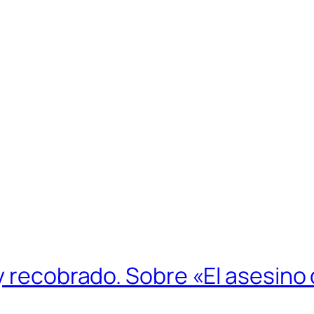
y recobrado. Sobre «El asesino