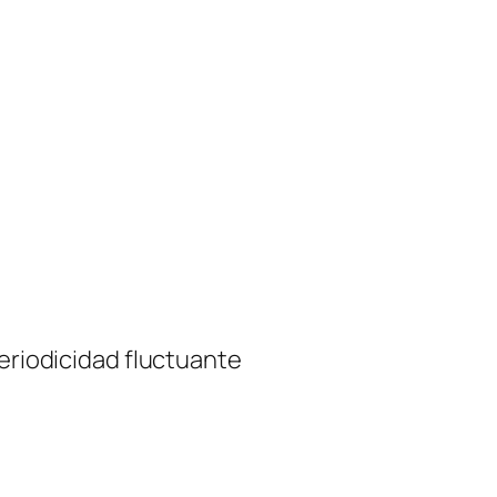
periodicidad fluctuante