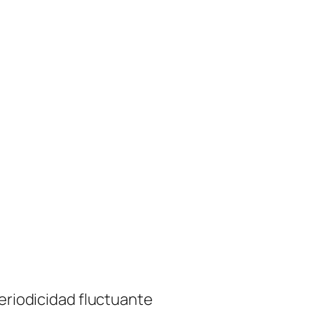
periodicidad fluctuante