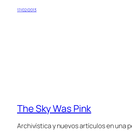
17/02/2013
The Sky Was Pink
Archivística y nuevos artículos en una 