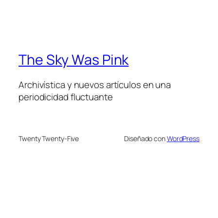
The Sky Was Pink
Archivística y nuevos artículos en una
periodicidad fluctuante
Twenty Twenty-Five
Diseñado con
WordPress