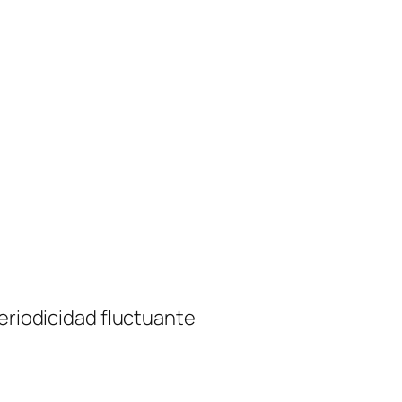
periodicidad fluctuante