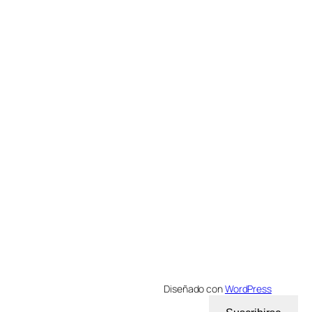
Diseñado con
WordPress