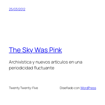
25/03/2012
The Sky Was Pink
Archivística y nuevos artículos en una
periodicidad fluctuante
Twenty Twenty-Five
Diseñado con
WordPress