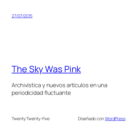
27/07/2015
The Sky Was Pink
Archivística y nuevos artículos en una
periodicidad fluctuante
Twenty Twenty-Five
Diseñado con
WordPress