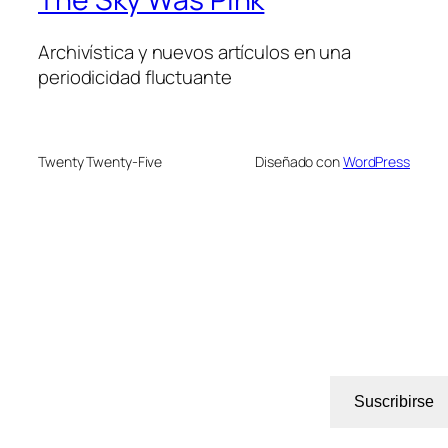
Archivística y nuevos artículos en una
periodicidad fluctuante
Twenty Twenty-Five
Diseñado con
WordPress
Suscribirse