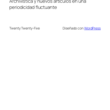
Archivística y nuevos artículos en una
periodicidad fluctuante
Twenty Twenty-Five
Diseñado con
WordPress