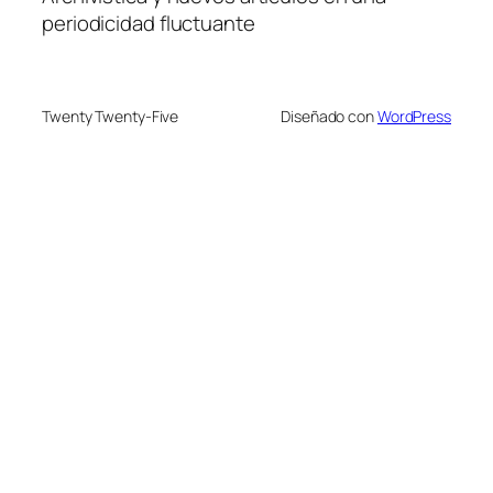
periodicidad fluctuante
Twenty Twenty-Five
Diseñado con
WordPress