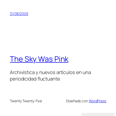
31/08/2009
The Sky Was Pink
Archivística y nuevos artículos en una
periodicidad fluctuante
Twenty Twenty-Five
Diseñado con
WordPress