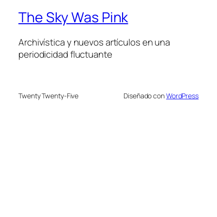
The Sky Was Pink
Archivística y nuevos artículos en una
periodicidad fluctuante
Twenty Twenty-Five
Diseñado con
WordPress