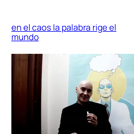
en el caos la palabra rige el
mundo