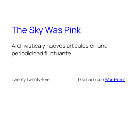
The Sky Was Pink
Archivística y nuevos artículos en una
periodicidad fluctuante
Twenty Twenty-Five
Diseñado con
WordPress