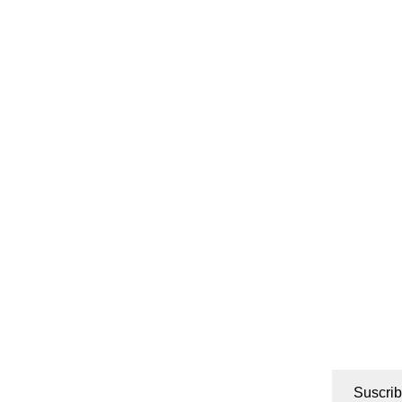
Suscrib