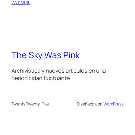
27/11/2010
The Sky Was Pink
Archivística y nuevos artículos en una
periodicidad fluctuante
Twenty Twenty-Five
Diseñado con
WordPress