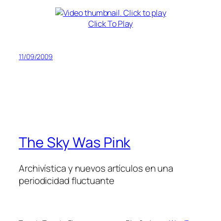
Click To Play
11/09/2009
The Sky Was Pink
Archivística y nuevos artículos en una
periodicidad fluctuante