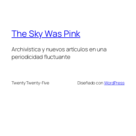
The Sky Was Pink
Archivística y nuevos artículos en una
periodicidad fluctuante
Twenty Twenty-Five
Diseñado con
WordPress