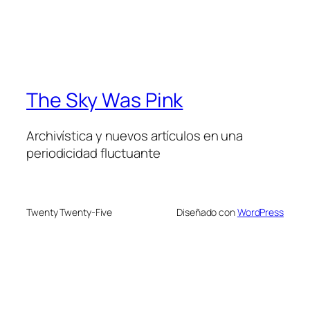
The Sky Was Pink
Archivística y nuevos artículos en una
periodicidad fluctuante
Twenty Twenty-Five
Diseñado con
WordPress