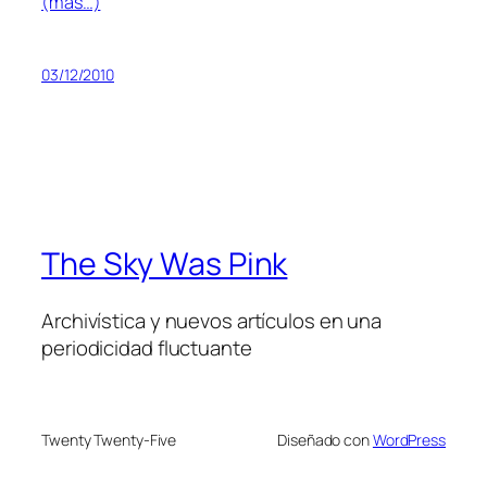
(más…)
03/12/2010
The Sky Was Pink
Archivística y nuevos artículos en una
periodicidad fluctuante
Twenty Twenty-Five
Diseñado con
WordPress