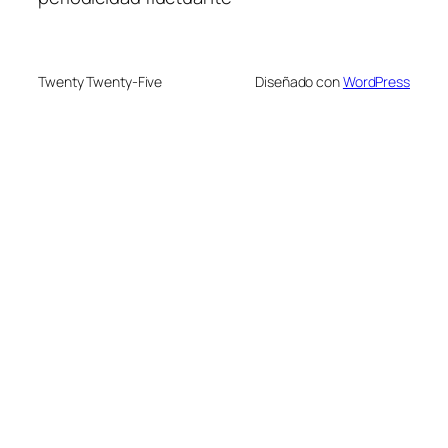
Twenty Twenty-Five
Diseñado con
WordPress