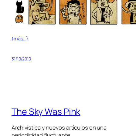
(más…)
31/10/2010
The Sky Was Pink
Archivística y nuevos artículos en una
periodicidad fluctuante