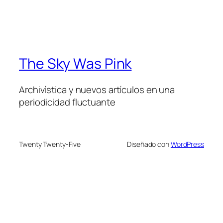
The Sky Was Pink
Archivística y nuevos artículos en una
periodicidad fluctuante
Twenty Twenty-Five
Diseñado con
WordPress