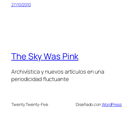
27/10/2010
The Sky Was Pink
Archivística y nuevos artículos en una
periodicidad fluctuante
Twenty Twenty-Five
Diseñado con
WordPress