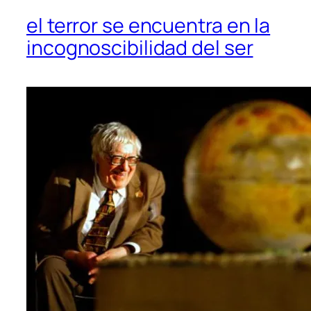
el terror se encuentra en la
incognoscibilidad del ser