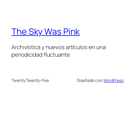
The Sky Was Pink
Archivística y nuevos artículos en una
periodicidad fluctuante
Twenty Twenty-Five
Diseñado con
WordPress